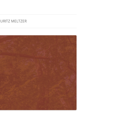
URITZ MELTZER